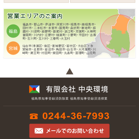
福島県知事登録済防除業 福島県知事登録済清掃業