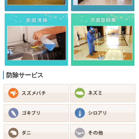
防除サービス